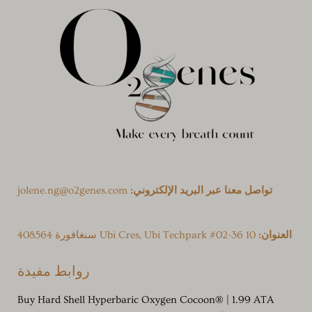
تواصل معنا عبر البريد الإلكتروني:
jolene.ng@o2genes.com
العنوان:
10 Ubi Cres, Ubi Techpark #02-36 سنغافورة 408564
روابط مفيدة
Buy Hard Shell Hyperbaric Oxygen Cocoon® | 1.99 ATA