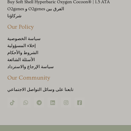
Buy Soft Shell Hyperbaric Oxygen Cocoon® | 1.5 ATA
الفرق بين O2genes و O2genes
شركاؤنا
Our Policy
سياسة الخصوصية
إخلاء المسؤولية
الشروط والأحكام
الأسئلة الشائعة
سياسة الإرجاع والاسترداد
Our Community
تابعنا على وسائل التواصل الاجتماعي