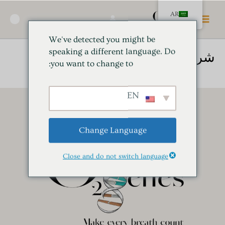
خطي
القائمة
AR
لى
🛍️
الرئيسية
لمحتوى
We've detected you might be
speaking a different language. Do
شرنقة HBOT الخفيفة
you want to change to:
EN
Change Language
Close and do not switch language