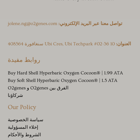
تواصل معنا عبر البريد الإلكتروني:
jolene.ng@o2genes.com
العنوان:
10 Ubi Cres, Ubi Techpark #02-36 سنغافورة 408564
روابط مفيدة
Buy Hard Shell Hyperbaric Oxygen Cocoon® | 1.99 ATA
Buy Soft Shell Hyperbaric Oxygen Cocoon® | 1.5 ATA
الفرق بين O2genes و O2genes
شركاؤنا
Our Policy
سياسة الخصوصية
إخلاء المسؤولية
الشروط والأحكام