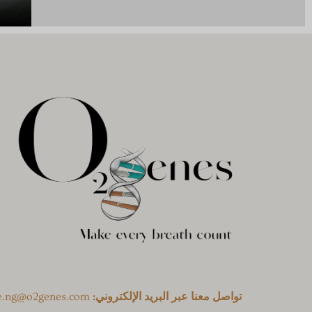
تواصل معنا عبر البريد الإلكتروني:
ne.ng@o2genes.com