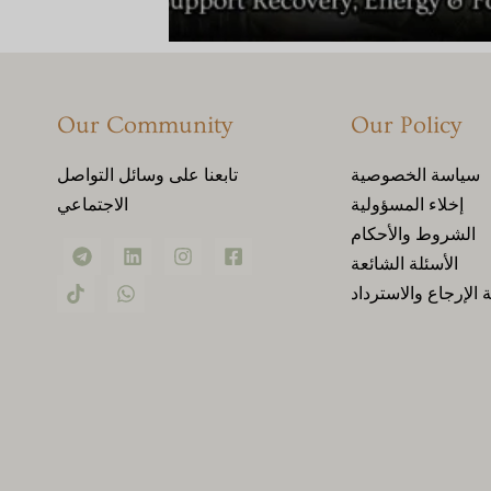
Our Community
Our Policy
سياسة الخصوصية
تابعنا على وسائل التواصل
إخلاء المسؤولية
الاجتماعي
الشروط والأحكام
الأسئلة الشائعة
الإرجاع والاسترداد