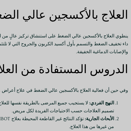
العلاج بالأكسجين عالي الضغط ال
ينطوي العلاج بالأكسجين عالي الضغط على استنشاق تركيز عالٍ من الأ
داء تخفيف الضغط والتسمم بأول أكسيد الكربون والجروح التي لا تلتئم
والإصابات الدماغية الخفيفة.
الدروس المستفادة من العلا
وفي حين أن فعالية العلاج بالأكسجين عالي الضغط في علاج أعراض ما 
النهج الفردي:
لا يستجيب جميع المرضى بالطريقة نفسها للعلاج 
تصميم العلاجات حسب الاحتياجات الفريدة لكل مريض.
الأبحاث الجارية:
من غيرها من هذا العلاج.