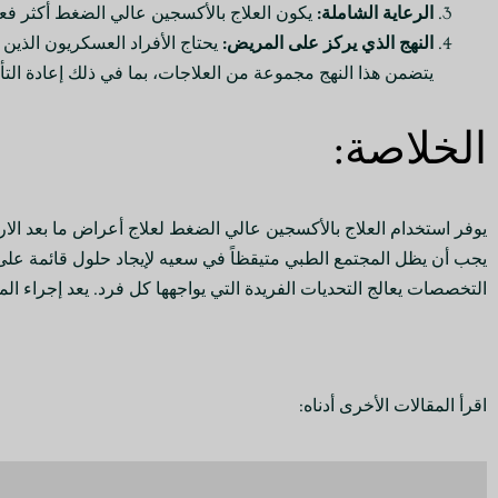
الرعاية الشاملة:
يكون العلاج بالأكسجين عالي الضغط أكثر فعال
النهج الذي يركز على المريض:
يحتاج الأفراد العسكريون الذين
يتضمن هذا النهج مجموعة من العلاجات، بما في ذلك إعادة التأ
الخلاصة:
يوفر استخدام العلاج بالأكسجين عالي الضغط لعلاج أعراض ما بعد الار
يجب أن يظل المجتمع الطبي متيقظاً في سعيه لإيجاد حلول قائمة على ا
التخصصات يعالج التحديات الفريدة التي يواجهها كل فرد. يعد إجراء المز
اقرأ المقالات الأخرى أدناه: