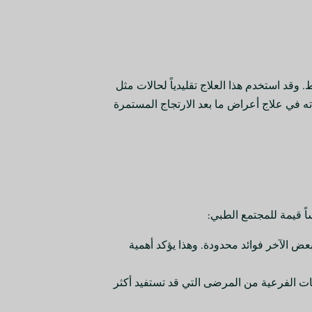
قد استخدم هذا العلاج تقليدياً لحالات مثل
ته في علاج أعراض ما بعد الارتجاج المستمرة
ً قيمة للمجتمع الطبي:
ض الآخر فوائد محدودة. وهذا يؤكد أهمية
ية لتحديد المجموعات الفرعية من المرضى التي قد تستفيد أكثر