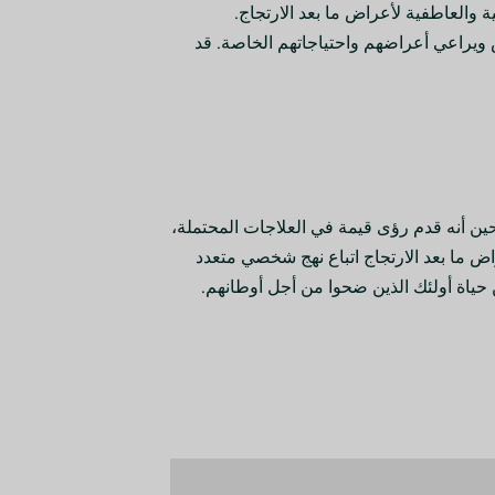
 والعاطفية لأعراض ما بعد الارتجاج.
ض ويراعي أعراضهم واحتياجاتهم الخاصة. قد
حين أنه قدم رؤى قيمة في العلاجات المحتملة،
اض ما بعد الارتجاج اتباع نهج شخصي متعدد
ين حياة أولئك الذين ضحوا من أجل أوطانهم.