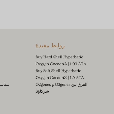
روابط مفيدة
Buy Hard Shell Hyperbaric
Oxygen Cocoon® | 1.99 ATA
Buy Soft Shell Hyperbaric
Oxygen Cocoon® | 1.5 ATA
الفرق بين O2genes و O2genes
سياسة 
شركاؤنا