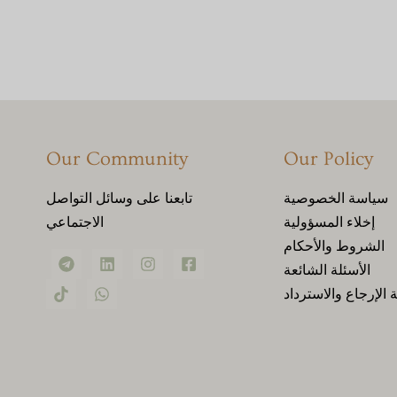
Our Community
Our Policy
سياسة الخصوصية
تابعنا على وسائل التواصل
إخلاء المسؤولية
الاجتماعي
الشروط والأحكام
الأسئلة الشائعة
الإرجاع والاسترداد