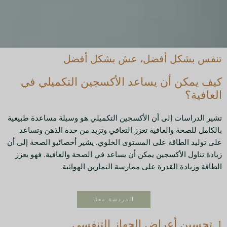
تنفس بشكل أفضل، عش بشكل أفضل
كيف يمكن أن يساعد الأكسجين التكميلي في
العافية؟
تشير الدراسات إلى أن الأكسجين التكميلي هو وسيلة مساعدة طبيعية
بالكامل للصحة والعافية تعزز التعافي وتزيد من حدة الذهن وتساعد
على توليد الطاقة على المستوى الخلوي. يشير أخصائيو الصحة إلى أن
زيادة تناول الأكسجين يمكن أن يساعد في الصحة والعافية. فهو يعزز
الطاقة وزيادة القدرة على ممارسة التمارين الهوائية.
الدردشة معنا
1. تحسين أعراض الجهاز التنفسي