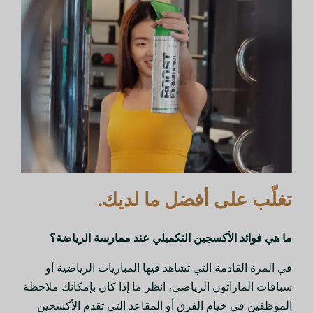
تغلّب على أفضل ما لديك.
ما هي فوائد الأكسجين التكميلي عند ممارسة الرياضة؟
في المرة القادمة التي تشاهد فيها المباريات الرياضية أو
سباقات الماراثون الرياضي، انظر ما إذا كان بإمكانك ملاحظة
الموظفين في خيام الفرق أو المقاعد التي تقدم الأكسجين