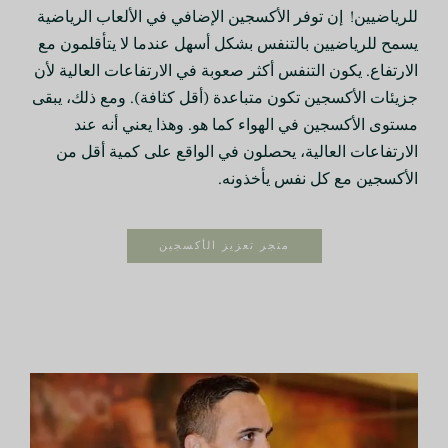
للرياضيين!
إن توفر الأكسجين الإضافي في الألعاب الرياضية
يسمح للرياضيين بالتنفس بشكل أسهل عندما لا يتأقلمون مع
الارتفاع. يكون التنفس أكثر صعوبة في الارتفاعات العالية لأن
جزيئات الأكسجين تكون متباعدة (أقل كثافة). ومع ذلك، يبقى
مستوى الأكسجين في الهواء كما هو. وهذا يعني أنه عند
الارتفاعات العالية، يحصلون في الواقع على كمية أقل من
الأكسجين مع كل نفس يأخذونه.
متجر تعزيز الأكسجين