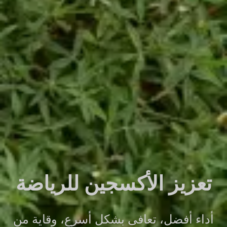
تعزيز الأكسجين للرياضة
أداء أفضل، تعافى بشكل أسرع، وقاية من