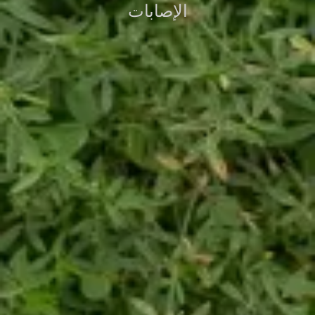
الإصابات