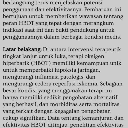
berlangsung terus menjelaskan potensi
penggunaan dan efektivitasnya. Pembaruan ini
bertujuan untuk memberikan wawasan tentang
peran HBOT yang tepat dengan merangkum
indikasi saat ini dan bukti pendukung untuk
penggunaannya dalam berbagai kondisi medis.
Latar belakang:
Di antara intervensi terapeutik
tingkat lanjut untuk luka, terapi oksigen
hiperbarik (HBOT) memiliki kemampuan unik
untuk memperbaiki hipoksia jaringan,
mengurangi inflamasi patologis, dan
mengurangi cedera reperfusi iskemia. Sebagian
besar kondisi yang menggunakan terapi ini
hanya memiliki sedikit pengobatan alternatif
yang berhasil, dan morbiditas serta mortalitas
yang terkait dengan kegagalan pengobatan
cukup signifikan. Data tentang kemanjuran dan
efektivitas HBOT ditinjau, penelitian efektivitas