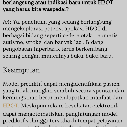
berlangsung atau indikasi baru untuk HBOT
yang harus kita waspadai?
A4: Ya, penelitian yang sedang berlangsung
mengeksplorasi potensi aplikasi HBOT di
berbagai bidang seperti cedera otak traumatis,
autisme, stroke, dan banyak lagi. Bidang
pengobatan hiperbarik terus berkembang
seiring dengan munculnya bukti-bukti baru.
Kesimpulan
Model prediktif dapat mengidentifikasi pasien
yang tidak mungkin sembuh secara spontan dan
kemungkinan besar mendapatkan manfaat dari
HBOT
. Meskipun rekam kesehatan elektronik
dapat mengotomatiskan penghitungan model
prediktif sehingga tersedia di tempat pelayanan,