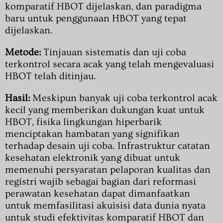
komparatif HBOT dijelaskan, dan paradigma
baru untuk penggunaan HBOT yang tepat
dijelaskan.
Metode:
Tinjauan sistematis dan uji coba
terkontrol secara acak yang telah mengevaluasi
HBOT telah ditinjau.
Hasil:
Meskipun banyak uji coba terkontrol acak
kecil yang memberikan dukungan kuat untuk
HBOT, fisika lingkungan hiperbarik
menciptakan hambatan yang signifikan
terhadap desain uji coba. Infrastruktur catatan
kesehatan elektronik yang dibuat untuk
memenuhi persyaratan pelaporan kualitas dan
registri wajib sebagai bagian dari reformasi
perawatan kesehatan dapat dimanfaatkan
untuk memfasilitasi akuisisi data dunia nyata
untuk studi efektivitas komparatif HBOT dan