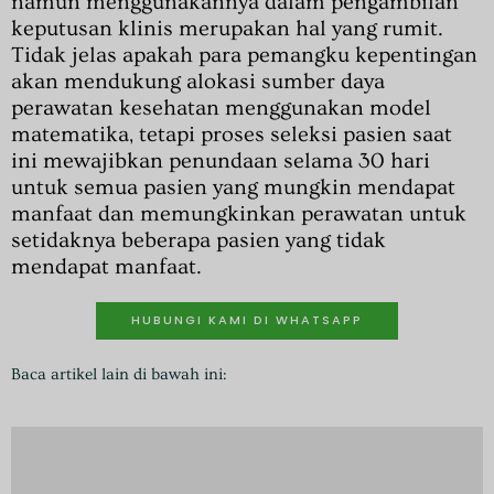
namun menggunakannya dalam pengambilan
keputusan klinis merupakan hal yang rumit.
Tidak jelas apakah para pemangku kepentingan
akan mendukung alokasi sumber daya
perawatan kesehatan menggunakan model
matematika, tetapi proses seleksi pasien saat
ini mewajibkan penundaan selama 30 hari
untuk semua pasien yang mungkin mendapat
manfaat dan memungkinkan perawatan untuk
setidaknya beberapa pasien yang tidak
mendapat manfaat.
HUBUNGI KAMI DI WHATSAPP
Baca artikel lain di bawah ini: