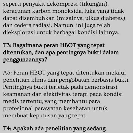
seperti penyakit dekompresi (tikungan),
keracunan karbon monoksida, luka yang tidak
dapat disembuhkan (misalnya, ulkus diabetes),
dan cedera radiasi. Namun, ini juga telah
dieksplorasi untuk berbagai kondisi lainnya.
T3: Bagaimana peran HBOT yang tepat
ditentukan, dan apa pentingnya bukti dalam
penggunaannya?
A3: Peran HBOT yang tepat ditentukan melalui
penelitian klinis dan pengobatan berbasis bukti.
Pentingnya bukti terletak pada demonstrasi
keamanan dan efektivitas terapi pada kondisi
medis tertentu, yang membantu para
profesional perawatan kesehatan untuk
membuat keputusan yang tepat.
T4: Apakah ada penelitian yang sedang