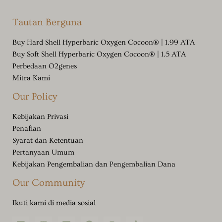
Tautan Berguna
Buy Hard Shell Hyperbaric Oxygen Cocoon® | 1.99 ATA
Buy Soft Shell Hyperbaric Oxygen Cocoon® | 1.5 ATA
Perbedaan O2genes
Mitra Kami
Our Policy
Kebijakan Privasi
Penafian
Syarat dan Ketentuan
Pertanyaan Umum
Kebijakan Pengembalian dan Pengembalian Dana
Our Community
Ikuti kami di media sosial