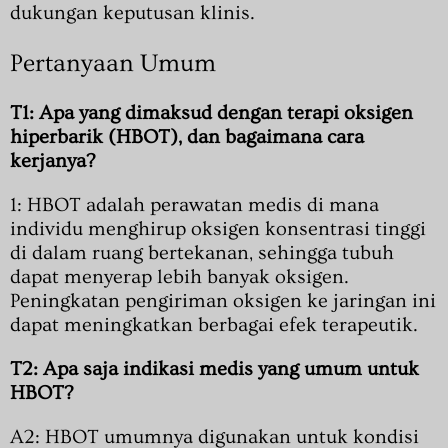
dukungan keputusan klinis.
Pertanyaan Umum
T1: Apa yang dimaksud dengan terapi oksigen
hiperbarik (HBOT), dan bagaimana cara
kerjanya?
1: HBOT adalah perawatan medis di mana
individu menghirup oksigen konsentrasi tinggi
di dalam ruang bertekanan, sehingga tubuh
dapat menyerap lebih banyak oksigen.
Peningkatan pengiriman oksigen ke jaringan ini
dapat meningkatkan berbagai efek terapeutik.
T2: Apa saja indikasi medis yang umum untuk
HBOT?
A2: HBOT umumnya digunakan untuk kondisi