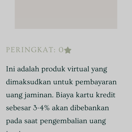
PERINGKAT: 0
Ini adalah produk virtual yang
dimaksudkan untuk pembayaran
uang jaminan. Biaya kartu kredit
sebesar 3-4% akan dibebankan
pada saat pengembalian uang