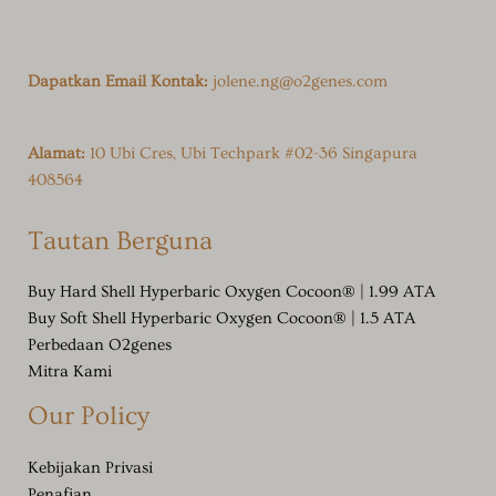
Dapatkan Email Kontak:
jolene.ng@o2genes.com
Alamat:
10 Ubi Cres, Ubi Techpark #02-36 Singapura
408564
Tautan Berguna
Buy Hard Shell Hyperbaric Oxygen Cocoon® | 1.99 ATA
Buy Soft Shell Hyperbaric Oxygen Cocoon® | 1.5 ATA
Perbedaan O2genes
Mitra Kami
Our Policy
Kebijakan Privasi
Penafian